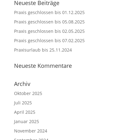
Neueste Beiträge
Praxis geschlossen bis 01.12.2025
Praxis geschlossen bis 05.08.2025
Praxis geschlossen bis 02.05.2025
Praxis geschlossen bis 07.02.2025
Praxisurlaub bis 25.11.2024
Neueste Kommentare
Archiv
Oktober 2025
Juli 2025
April 2025
Januar 2025
November 2024