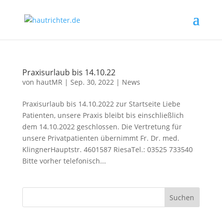
Praxisurlaub bis 14.10.22
von
hautMR
|
Sep. 30, 2022
|
News
Praxisurlaub bis 14.10.2022 zur Startseite Liebe
Patienten, unsere Praxis bleibt bis einschließlich
dem 14.10.2022 geschlossen. Die Vertretung für
unsere Privatpatienten übernimmt Fr. Dr. med.
KlingnerHauptstr. 4601587 RiesaTel.: 03525 733540
Bitte vorher telefonisch...