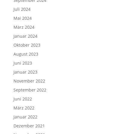
September 2024
Juli 2024
Mai 2024
März 2024
Januar 2024
Oktober 2023
August 2023
Juni 2023
Januar 2023
November 2022
September 2022
Juni 2022
März 2022
Januar 2022
Dezember 2021