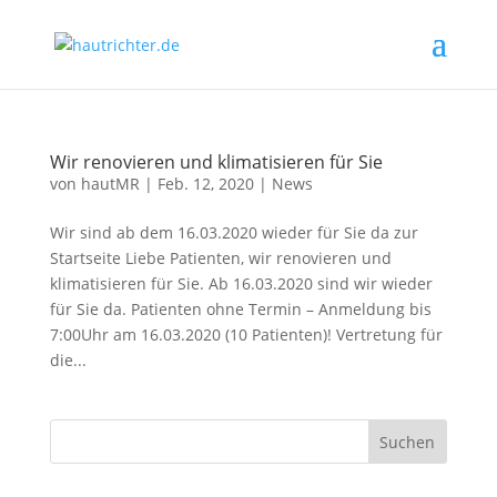
Wir renovieren und klimatisieren für Sie
von
hautMR
|
Feb. 12, 2020
|
News
Wir sind ab dem 16.03.2020 wieder für Sie da zur
Startseite Liebe Patienten, wir renovieren und
klimatisieren für Sie. Ab 16.03.2020 sind wir wieder
für Sie da. Patienten ohne Termin – Anmeldung bis
7:00Uhr am 16.03.2020 (10 Patienten)! Vertretung für
die...