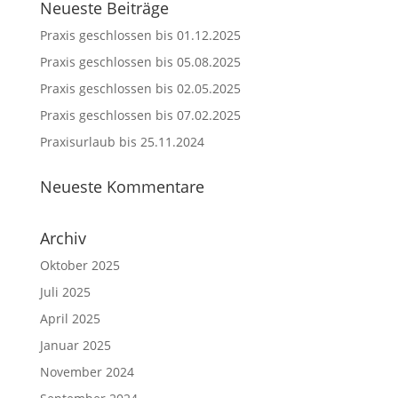
Neueste Beiträge
Praxis geschlossen bis 01.12.2025
Praxis geschlossen bis 05.08.2025
Praxis geschlossen bis 02.05.2025
Praxis geschlossen bis 07.02.2025
Praxisurlaub bis 25.11.2024
Neueste Kommentare
Archiv
Oktober 2025
Juli 2025
April 2025
Januar 2025
November 2024