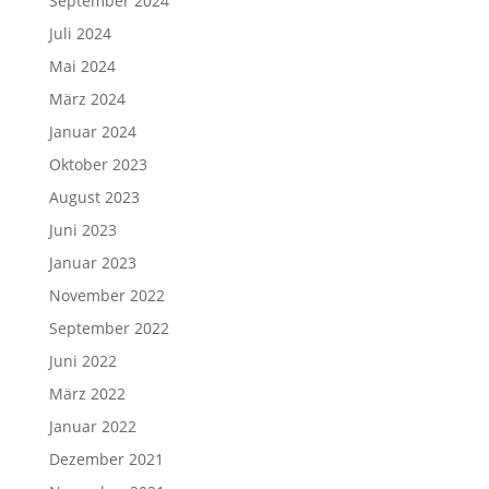
September 2024
Juli 2024
Mai 2024
März 2024
Januar 2024
Oktober 2023
August 2023
Juni 2023
Januar 2023
November 2022
September 2022
Juni 2022
März 2022
Januar 2022
Dezember 2021