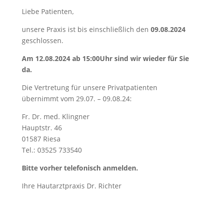
Liebe Patienten,
unsere Praxis ist bis einschließlich den
09.08.2024
geschlossen.
Am 12.08.2024 ab 15:00Uhr sind wir wieder für Sie
da.
Die Vertretung für unsere Privatpatienten
übernimmt vom 29.07. – 09.08.24:
Fr. Dr. med. Klingner
Hauptstr. 46
01587 Riesa
Tel.: 03525 733540
Bitte vorher telefonisch anmelden.
Ihre Hautarztpraxis Dr. Richter